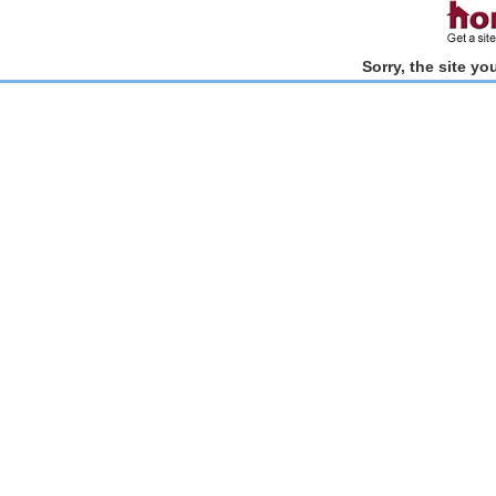
Sorry, the site y